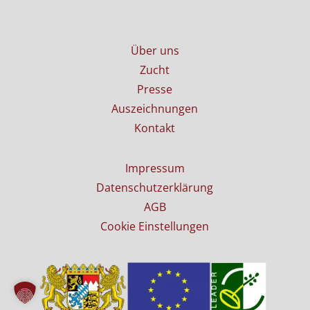
Über uns
Zucht
Presse
Auszeichnungen
Kontakt
Impressum
Datenschutzerklärung
AGB
Cookie Einstellungen