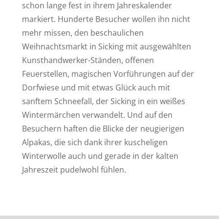
schon lange fest in ihrem Jahreskalender
markiert. Hunderte Besucher wollen ihn nicht
mehr missen, den beschaulichen
Weihnachtsmarkt in Sicking mit ausgewählten
Kunsthandwerker-Ständen, offenen
Feuerstellen, magischen Vorführungen auf der
Dorfwiese und mit etwas Glück auch mit
sanftem Schneefall, der Sicking in ein weißes
Wintermärchen verwandelt. Und auf den
Besuchern haften die Blicke der neugierigen
Alpakas, die sich dank ihrer kuscheligen
Winterwolle auch und gerade in der kalten
Jahreszeit pudelwohl fühlen.