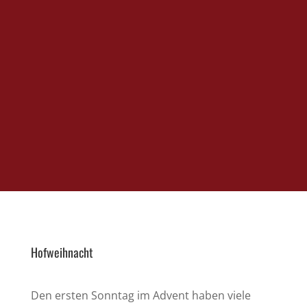
Hofweihnacht
Den ersten Sonntag im Advent haben viele