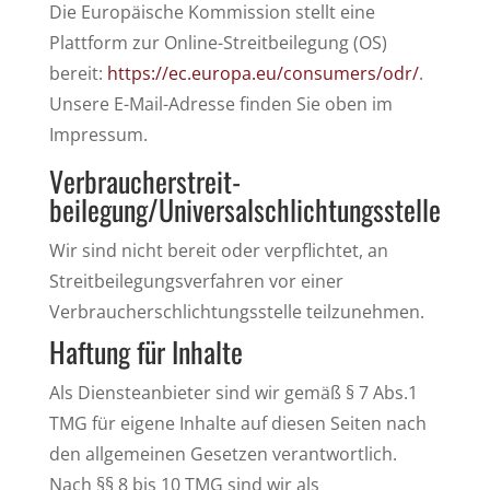
Die Europäische Kommission stellt eine
Plattform zur Online-Streitbeilegung (OS)
bereit:
https://ec.europa.eu/consumers/odr/
.
Unsere E-Mail-Adresse finden Sie oben im
Impressum.
Verbraucher­streit­
beilegung/Universal­schlichtungs­stelle
Wir sind nicht bereit oder verpflichtet, an
Streitbeilegungsverfahren vor einer
Verbraucherschlichtungsstelle teilzunehmen.
Haftung für Inhalte
Als Diensteanbieter sind wir gemäß § 7 Abs.1
TMG für eigene Inhalte auf diesen Seiten nach
den allgemeinen Gesetzen verantwortlich.
Nach §§ 8 bis 10 TMG sind wir als