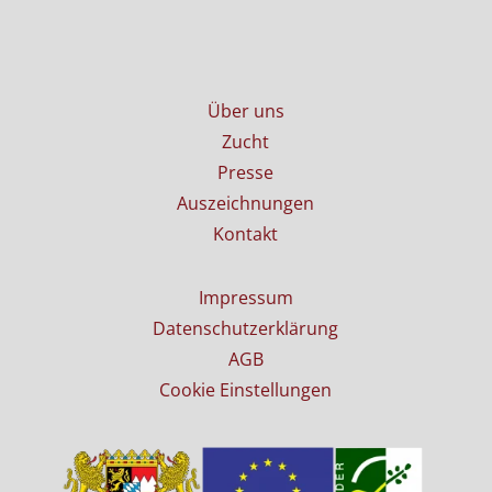
Über uns
Zucht
Presse
Auszeichnungen
Kontakt
Impressum
Datenschutzerklärung
AGB
Cookie Einstellungen