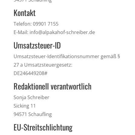
Kontakt
Telefon: 09901 7155
E-Mail: info@alpakahof-schreiber.de
Umsatzsteuer-ID
Umsatzsteuer-Identifikationsnummer gemäß §
27 a Umsatzsteuergesetz:
DE246449208#
Redaktionell verantwortlich
Sonja Schreiber
Sicking 11
94571 Schaufling
EU-Streitschlichtung