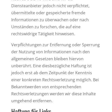
Diensteanbieter jedoch nicht verpflichtet,
übermittelte oder gespeicherte fremde
Informationen zu überwachen oder nach
Umständen zu forschen, die auf eine
rechtswidrige Tätigkeit hinweisen.
Verpflichtungen zur Entfernung oder Sperrung
der Nutzung von Informationen nach den
allgemeinen Gesetzen bleiben hiervon
unberührt. Eine diesbezügliche Haftung ist
jedoch erst ab dem Zeitpunkt der Kenntnis
einer konkreten Rechtsverletzung möglich. Bei
Bekanntwerden von entsprechenden
Rechtsverletzungen werden wir diese Inhalte
umgehend entfernen.
Haftung für Links