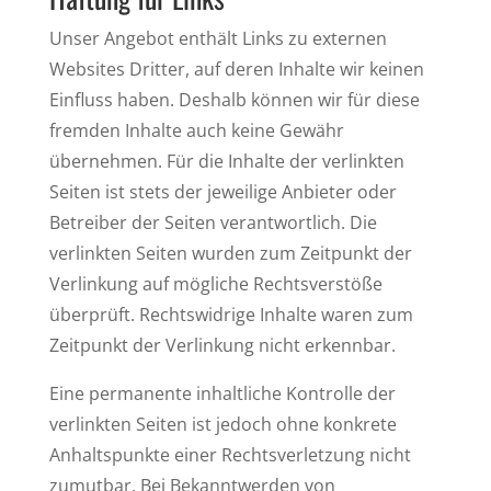
Unser Angebot enthält Links zu externen
Websites Dritter, auf deren Inhalte wir keinen
Einfluss haben. Deshalb können wir für diese
fremden Inhalte auch keine Gewähr
übernehmen. Für die Inhalte der verlinkten
Seiten ist stets der jeweilige Anbieter oder
Betreiber der Seiten verantwortlich. Die
verlinkten Seiten wurden zum Zeitpunkt der
Verlinkung auf mögliche Rechtsverstöße
überprüft. Rechtswidrige Inhalte waren zum
Zeitpunkt der Verlinkung nicht erkennbar.
Eine permanente inhaltliche Kontrolle der
verlinkten Seiten ist jedoch ohne konkrete
Anhaltspunkte einer Rechtsverletzung nicht
zumutbar. Bei Bekanntwerden von