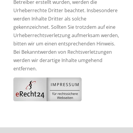
Betreiber erstellt wurden, werden die
Urheberrechte Dritter beachtet. Insbesondere
werden Inhalte Dritter als solche
gekennzeichnet. Sollten Sie trotzdem auf eine
Urheberrechtsverletzung aufmerksam werden,
bitten wir um einen entsprechenden Hinweis.
Bei Bekanntwerden von Rechtsverletzungen
werden wir derartige Inhalte umgehend
entfernen.