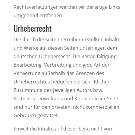
Rechtsverletzungen werden wir derartige Links
umgehend entfernen.
Urheberrecht
Die durch die Seitenbetreiber erstellten Inhalte
und Werke auf diesen Seiten unterliegen dem
deutschen Urheberrecht. Die Vervielfältigung,
Bearbeitung, Verbreitung und jede Art der
Verwertung außerhalb der Grenzen des
Urheberrechtes bedürfen der schriftlichen
Zustimmung des jeweiligen Autors bzw.
Erstellers. Downloads und Kopien dieser Seite
sind nur für den privaten, nicht kommerziellen
Gebrauch gestattet.
Soweit die Inhalte auf dieser Seite nicht vom