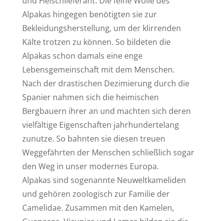
und Fleischlieferant. Die feine Wolle des
Alpakas hingegen benötigten sie zur
Bekleidungsherstellung, um der klirrenden
Kälte trotzen zu können. So bildeten die
Alpakas schon damals eine enge
Lebensgemeinschaft mit dem Menschen.
Nach der drastischen Dezimierung durch die
Spanier nahmen sich die heimischen
Bergbauern ihrer an und machten sich deren
vielfältige Eigenschaften jahrhundertelang
zunutze. So bahnten sie diesen treuen
Weggefährten der Menschen schließlich sogar
den Weg in unser modernes Europa.
Alpakas sind sogenannte Neuweltkameliden
und gehören zoologisch zur Familie der
Camelidae. Zusammen mit den Kamelen,