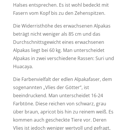
Halses entsprechen. Es ist wohl bedeckt mit
Fasern vom Kopf bis zu den Zehenspitzen.
Die Widerristhöhe des erwachsenen Alpakas
beträgt nicht weniger als 85 cm und das
Durchschnittsgewicht eines erwachsenen
Alpakas liegt bei 60 kg. Man unterscheidet
Alpakas in zwei verschiedene Rassen: Suri und
Huacaya.
Die Farbenvielfalt der edlen Alpakafaser, dem
sogenannten „Vlies der Götter“, ist
beeindruckend. Man unterscheidet 16-24
Farbtöne. Diese reichen von schwarz, grau
über braun, apricot bis hin zu reinem weiß. Es
kommen auch gescheckte Tiere vor. Deren
Vlies ist jedoch weniger wertvoll und gefragt,