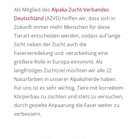
Als Mitglied des
Alpaka-Zucht-Verbandes
Deutschland
(AZVD) hoffen wir, dass sich in
Zukunft immer mehr Menschen für diese
Tierart entscheiden werden, sodass auf lange
Sicht neben der Zucht auch die
Faserveredelung und -verarbeitung eine
größere Rolle in Europa einnimmt. Als
langfristiges Zuchtziel möchten wir alle 22
Naturfarben in unserer Alpakaherde haben.
Für uns ist es sehr wichtig, Tiere mit korrektem
Körperbau zu züchten und stets zu versuchen,
durch gezielte Anpaarung die Faser weiter zu
verbessern.