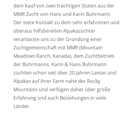
dem Kauf von zwei trächtigen Stuten aus der
MMR Zucht von Hans und Karin Buhrmann.
Der stete Kontakt zu dem sehr erfahrenen und
überaus hilfsbereiten Alpakazüchter
veranlasste uns zu der Gründung einer
Zuchtgemeinschaft mit MMR (Mountain
Meadows Ranch, Kanada), dem Zuchtbetrieb
der Buhrmanns. Karin & Hans Buhrmann
züchten schon seit über 20 Jahren Lamas und
Alpakas auf ihrer Farm nahe der Rocky
Mountains und verfügen daher über große
Erfahrung und auch Beziehungen in viele
Länder.