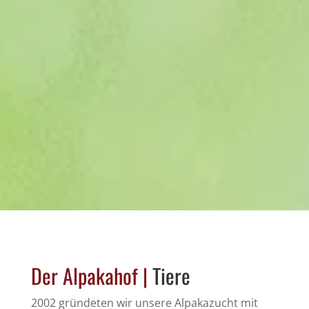
Der Alpakahof |
Tiere
2002 gründeten wir unsere Alpakazucht mit