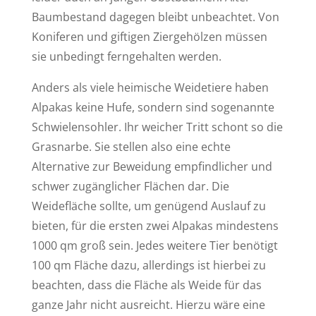
Baumbestand dagegen bleibt unbeachtet. Von
Koniferen und giftigen Ziergehölzen müssen
sie unbedingt ferngehalten werden.
Anders als viele heimische Weidetiere haben
Alpakas keine Hufe, sondern sind sogenannte
Schwielensohler. Ihr weicher Tritt schont so die
Grasnarbe. Sie stellen also eine echte
Alternative zur Beweidung empfindlicher und
schwer zugänglicher Flächen dar. Die
Weidefläche sollte, um genügend Auslauf zu
bieten, für die ersten zwei Alpakas mindestens
1000 qm groß sein. Jedes weitere Tier benötigt
100 qm Fläche dazu, allerdings ist hierbei zu
beachten, dass die Fläche als Weide für das
ganze Jahr nicht ausreicht. Hierzu wäre eine