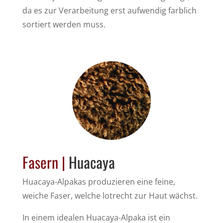
da es zur Verarbeitung erst aufwendig farblich
sortiert werden muss.
Fasern |
Huacaya
Huacaya-Alpakas produzieren eine feine,
weiche Faser, welche lotrecht zur Haut wächst.
In einem idealen Huacaya-Alpaka ist ein