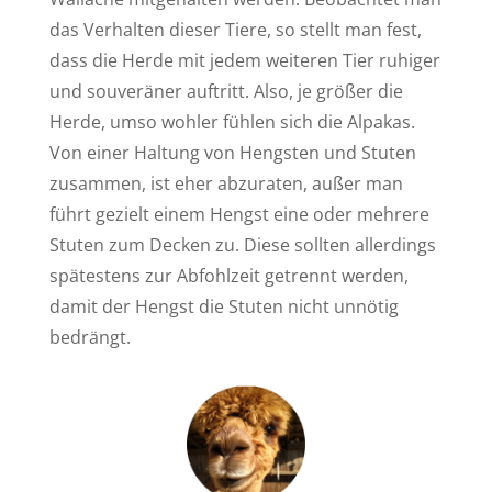
das Verhalten dieser Tiere, so stellt man fest,
dass die Herde mit jedem weiteren Tier ruhiger
und souveräner auftritt. Also, je größer die
Herde, umso wohler fühlen sich die Alpakas.
Von einer Haltung von Hengsten und Stuten
zusammen, ist eher abzuraten, außer man
führt gezielt einem Hengst eine oder mehrere
Stuten zum Decken zu. Diese sollten allerdings
spätestens zur Abfohlzeit getrennt werden,
damit der Hengst die Stuten nicht unnötig
bedrängt.