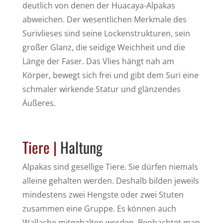
deutlich von denen der Huacaya-Alpakas
abweichen. Der wesentlichen Merkmale des
Surivlieses sind seine Lockenstrukturen, sein
großer Glanz, die seidige Weichheit und die
Länge der Faser. Das Vlies hängt nah am
Körper, bewegt sich frei und gibt dem Suri eine
schmaler wirkende Statur und glänzendes
Äußeres.
Tiere |
Haltung
Alpakas sind gesellige Tiere. Sie dürfen niemals
alleine gehalten werden. Deshalb bilden jeweils
mindestens zwei Hengste oder zwei Stuten
zusammen eine Gruppe. Es können auch
Wallache mitgehalten werden. Beobachtet man