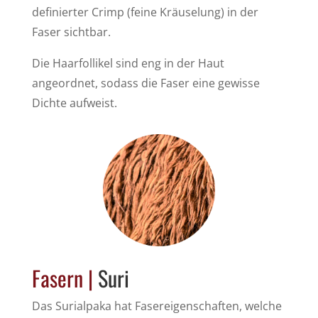
definierter Crimp (feine Kräuselung) in der
Faser sichtbar.
Die Haarfollikel sind eng in der Haut
angeordnet, sodass die Faser eine gewisse
Dichte aufweist.
Fasern |
Suri
Das Surialpaka hat Fasereigenschaften, welche