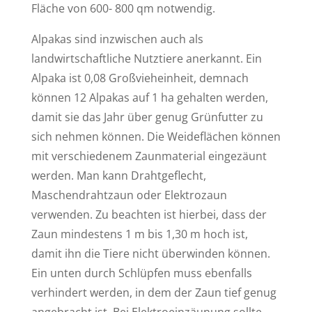
Fläche von 600- 800 qm notwendig.
Alpakas sind inzwischen auch als
landwirtschaftliche Nutztiere anerkannt. Ein
Alpaka ist 0,08 Großvieheinheit, demnach
können 12 Alpakas auf 1 ha gehalten werden,
damit sie das Jahr über genug Grünfutter zu
sich nehmen können. Die Weideflächen können
mit verschiedenem Zaunmaterial eingezäunt
werden. Man kann Drahtgeflecht,
Maschendrahtzaun oder Elektrozaun
verwenden. Zu beachten ist hierbei, dass der
Zaun mindestens 1 m bis 1,30 m hoch ist,
damit ihn die Tiere nicht überwinden können.
Ein unten durch Schlüpfen muss ebenfalls
verhindert werden, in dem der Zaun tief genug