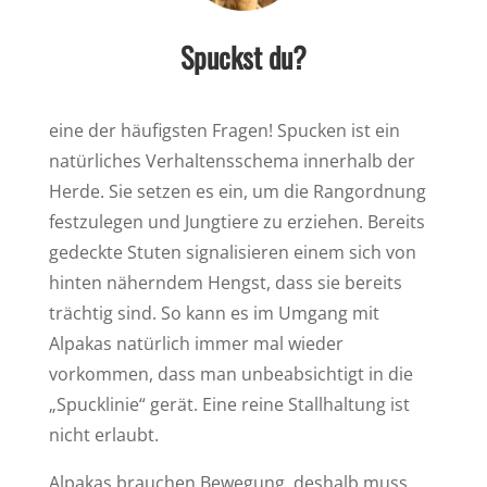
Spuckst du?
eine der häufigsten Fragen! Spucken ist ein
natürliches Verhaltensschema innerhalb der
Herde. Sie setzen es ein, um die Rangordnung
festzulegen und Jungtiere zu erziehen. Bereits
gedeckte Stuten signalisieren einem sich von
hinten näherndem Hengst, dass sie bereits
trächtig sind. So kann es im Umgang mit
Alpakas natürlich immer mal wieder
vorkommen, dass man unbeabsichtigt in die
„Spucklinie“ gerät. Eine reine Stallhaltung ist
nicht erlaubt.
Alpakas brauchen Bewegung, deshalb muss