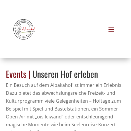
Events |
Unseren Hof erleben
Ein Besuch auf dem Alpakahof ist immer ein Erlebnis.
Dazu bietet das abwechslungsreiche Freizeit- und
Kulturprogramm viele Gelegenheiten – Hoftage zum
Beispiel mit Spiel-und Bastelstationen, ein Sommer-
Open-Air mit „ois leiwand“ oder entschleunigend-
magische Momente wie beim Seelenreise-Konzert