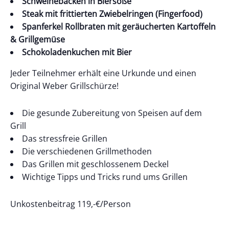
Schweinebacken in Biersoße
Steak mit frittierten Zwiebelringen (Fingerfood)
Spanferkel Rollbraten mit geräucherten Kartoffeln
& Grillgemüse
Schokoladenkuchen mit Bier
Jeder Teilnehmer erhält eine Urkunde und einen
Original Weber Grillschürze!
Die gesunde Zubereitung von Speisen auf dem
Grill
Das stressfreie Grillen
Die verschiedenen Grillmethoden
Das Grillen mit geschlossenem Deckel
Wichtige Tipps und Tricks rund ums Grillen
Unkostenbeitrag 119,-€/Person