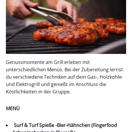
Genussmomente am Grill erleben mit
unterschiedlichen Menüs. Bei der Zubereitung lernst
du verschiedene Techniken auf dem Gas-, Holzkohle-
und Elektrogrill und genießt im Anschluss die
Köstlichkeiten in der Gruppe.
MENÜ
Surf & Turf Spieße -Bier-Hähnchen (Fingerfood