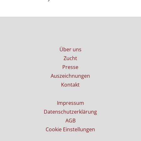
Über uns
Zucht
Presse
Auszeichnungen
Kontakt
Impressum
Datenschutzerklärung
AGB
Cookie Einstellungen