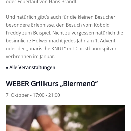
oder Feuerlauf von Hans Brandl.
Und natürlich gibt’s auch für die kleinen Besucher
besondere Erlebnisse, den Besuch vom Kobold
Freddy zum Beispiel. Nicht zu vergessen natürlich die
besinnliche Hofweihnacht jedes Jahr am 1. Advent
oder der „boarische KNUT“ mit Christbaumspitzen
verbrennen im Januar.
« Alle Veranstaltungen
WEBER Grillkurs „Biermenü“
7. Oktober - 17:00
-
21:00