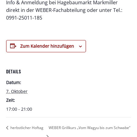
Info & Anmeldung bei Hagebaumarkt Markmiller
direkt in der WEBER-Fachabteilung oder unter Tel.:
0991-25011-185
Zum Kalender hinzufügen
DETAILS
Datum:
7. Oktober
Zeit:
17:00 - 21:00
herbstlicher Hoftag
WEBER Grillkurs „Vom Wagyu bis zum Schwabe“